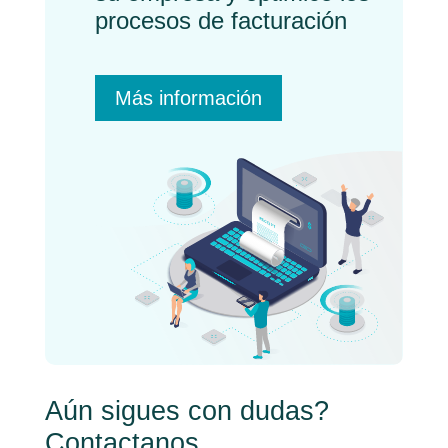
procesos de facturación
Más información
Aún sigues con dudas?
Contactanos