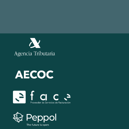
Politique de sécurité de l’information