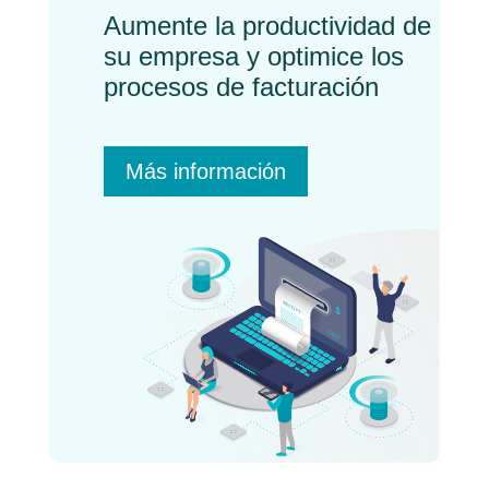
Aumente la productividad de
su empresa y optimice los
procesos de facturación
Más información