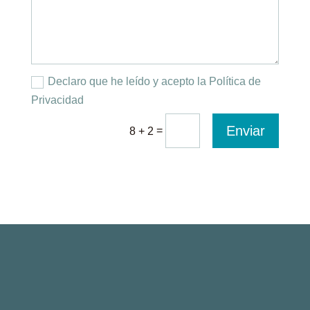
Declaro que he leído y acepto la Política de
Privacidad
Enviar
=
8 + 2