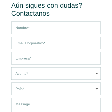
Aún sigues con dudas?
Contactanos