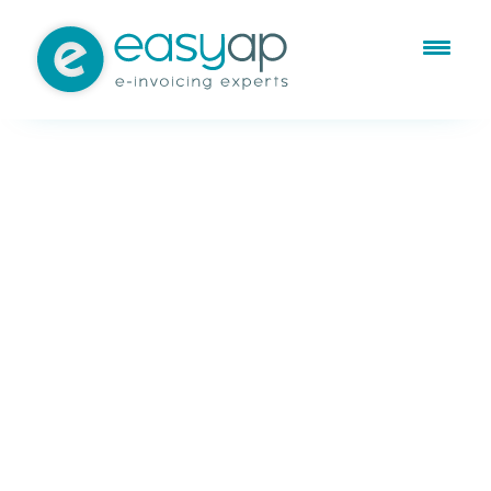
Oct 22, 2014
Sin categorizar