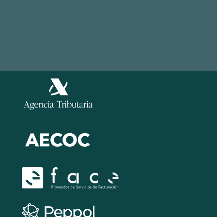
Información
Política de Cookies
Legal
Política de Seguridad de la información