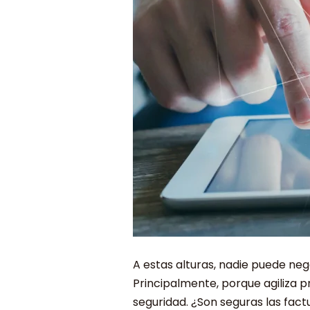
A estas alturas, nadie puede neg
Principalmente, porque agiliza 
seguridad. ¿Son seguras las fac