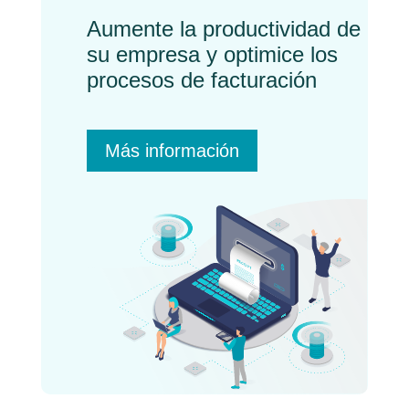
Aumente la productividad de
su empresa y optimice los
procesos de facturación
Más información