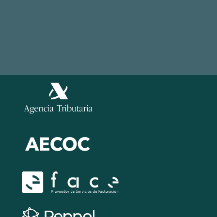
Información
Política de Cookies
Legal
Política de Seguridad de la información