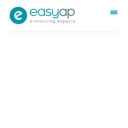
Dic 27, 2024
Facturación electrónica