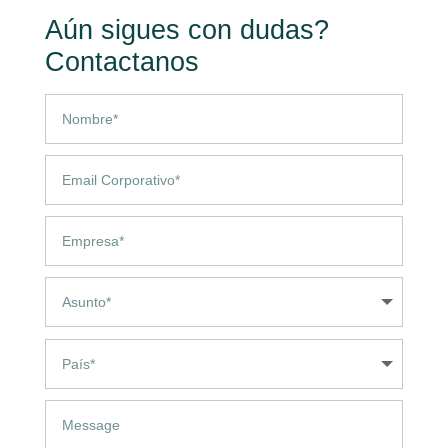
Aún sigues con dudas?
Contactanos