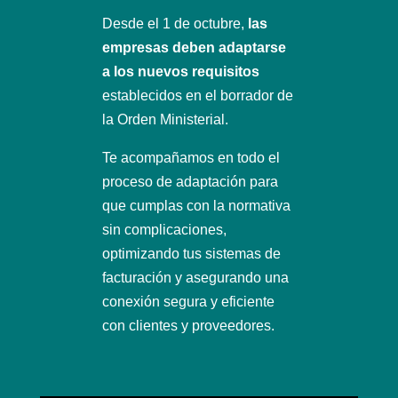
Desde el 1 de octubre,
las
empresas deben adaptarse
a los nuevos requisitos
establecidos en el borrador de
la Orden Ministerial.
Te acompañamos en todo el
proceso de adaptación para
que cumplas con la normativa
sin complicaciones,
optimizando tus sistemas de
facturación y asegurando una
conexión segura y eficiente
con clientes y proveedores.