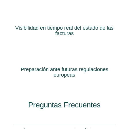
Visibilidad en tiempo real del estado de las
facturas
Preparación ante futuras regulaciones
europeas
Preguntas Frecuentes