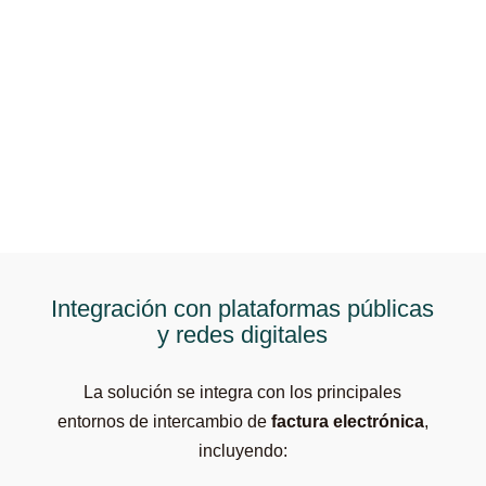
Integración con plataformas públicas
y redes digitales
La solución se integra con los principales
entornos de intercambio de
factura electrónica
,
incluyendo: