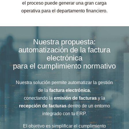
el proceso puede generar una gran carga
operativa para el departamento financiero.
Nuestra propuesta:
automatización de la factura
electrónica
para el cumplimiento normativo
Nuestra solución permite automatizar la gestión
de la
factura electrónica
,
conectando la
emisión de facturas
y la
recepción de facturas
dentro de un entorno
integrado con tu ERP.
El objetivo es simplificar el cumplimiento