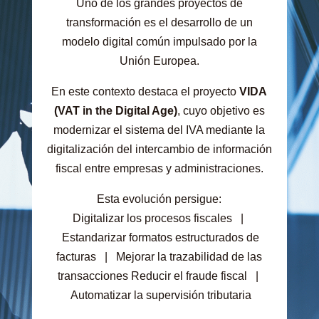
Uno de los grandes proyectos de
transformación es el desarrollo de un
modelo digital común impulsado por la
Unión Europea.
En este contexto destaca el proyecto
VIDA
(VAT in the Digital Age)
, cuyo objetivo es
modernizar el sistema del IVA mediante la
digitalización del intercambio de información
fiscal entre empresas y administraciones.
Esta evolución persigue:
Digitalizar los procesos fiscales |
Estandarizar formatos estructurados de
facturas | Mejorar la trazabilidad de las
transacciones Reducir el fraude fiscal |
Automatizar la supervisión tributaria