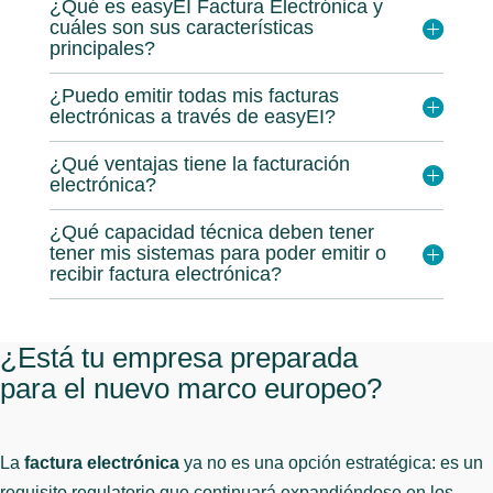
¿Qué es easyEI Factura Electrónica y
cuáles son sus características
principales?
¿Puedo emitir todas mis facturas
electrónicas a través de easyEI?
¿Qué ventajas tiene la facturación
electrónica?
¿Qué capacidad técnica deben tener
tener mis sistemas para poder emitir o
recibir factura electrónica?
¿Está tu empresa preparada
para el nuevo marco europeo?
La
factura electrónica
ya no es una opción estratégica: es un
requisito regulatorio que continuará expandiéndose en los