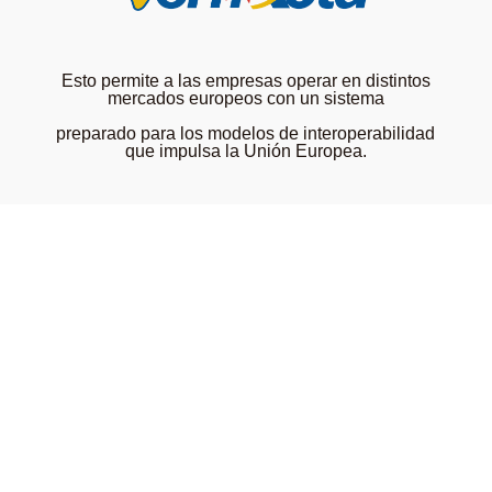
Esto permite a las empresas operar en distintos
mercados europeos con un sistema
preparado para los modelos de interoperabilidad
que impulsa la Unión Europea.