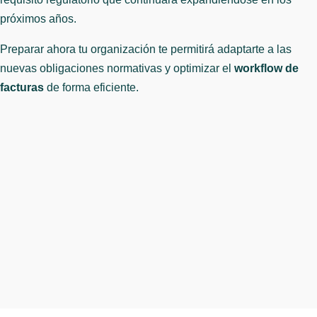
próximos años.
Preparar ahora tu organización te permitirá adaptarte a las
nuevas obligaciones normativas y optimizar el
workflow de
facturas
de forma eficiente.