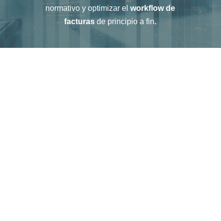
normativo y optimizar el
workflow de
facturas
de principio a fin.