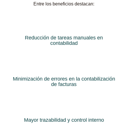
Entre los beneficios destacan:
Reducción de tareas manuales en
contabilidad
Minimización de errores en la contabilización
de facturas
Mayor trazabilidad y control interno