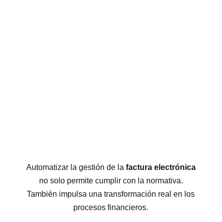
Automatizar la gestión de la
factura electrónica
no solo permite cumplir con la normativa.
También impulsa una transformación real en los
procesos financieros.