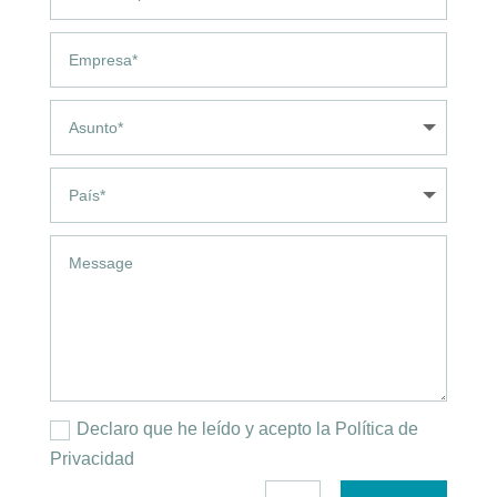
Declaro que he leído y acepto la Política de
Privacidad