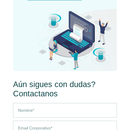
Aún sigues con dudas?
Contactanos