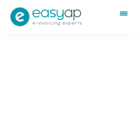
Jun 12, 2023
Sin categorizar