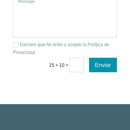
Declaro que he leído y acepto la Política de
Privacidad
Enviar
=
15 + 10