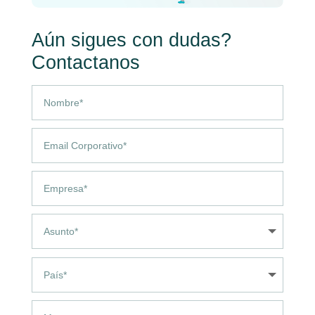
Aún sigues con dudas?
Contactanos