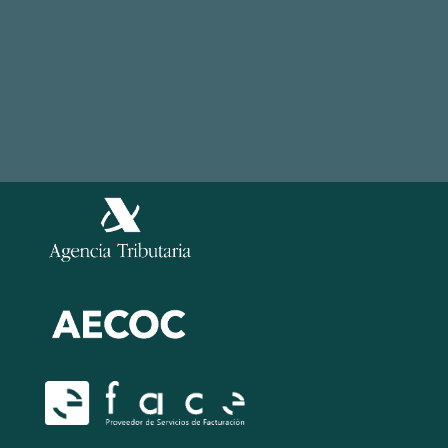
Aviso Legal
Política de Privacidad
Información
Política de Cookies
Legal
Política de Seguridad de la información