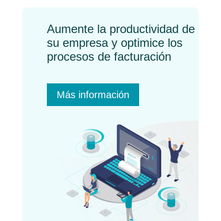
Aumente la productividad de
su empresa y optimice los
procesos de facturación
Más información