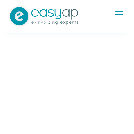
Jul 22, 2021
Gestión de gastos