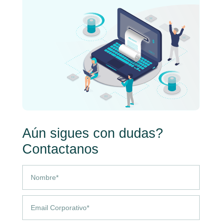
Aún sigues con dudas?
Contactanos