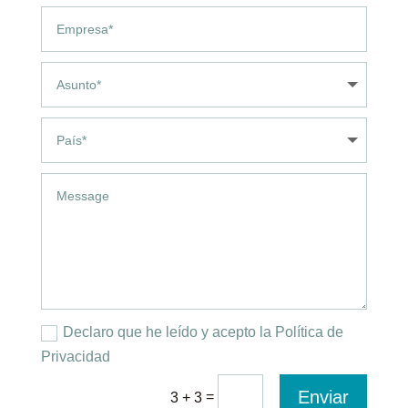
Declaro que he leído y acepto la Política de
Privacidad
Enviar
=
3 + 3