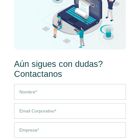
Aún sigues con dudas?
Contactanos