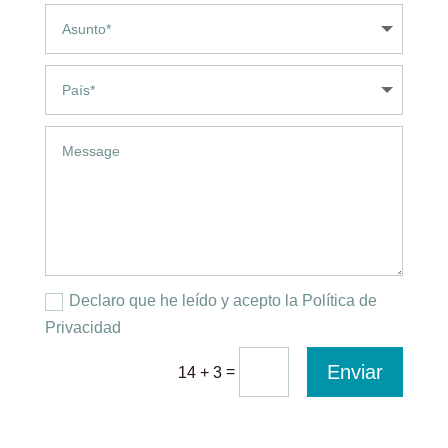
Declaro que he leído y acepto la Política de
Privacidad
Enviar
=
14 + 3