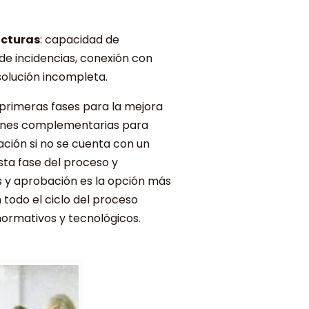
acturas
: capacidad de
de incidencias, conexión con
solución incompleta.
 primeras fases para la mejora
ciones complementarias para
ción si no se cuenta con un
sta fase del proceso y
s y aprobación es la opción más
todo el ciclo del proceso
ormativos y tecnológicos.