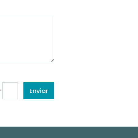
Enviar
=