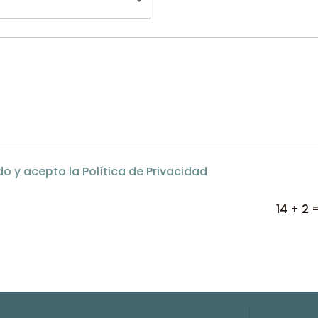
do y acepto la Política de Privacidad
14 + 2