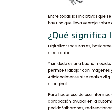
Entre todas las iniciativas que
hay una que lleva ventaja sobre e
¿Qué significa l
Digitalizar facturas es, basicam
electrónico.
Y sin duda es una buena medida,
permite trabajar con imágenes y 
Adicionalmente si se realiza
digi
el original.
Para hacer uso de esa informaci
aprobación, ayudar en la automa
pedido/albaranes, redireccionar 