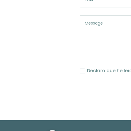
Declaro que he leí