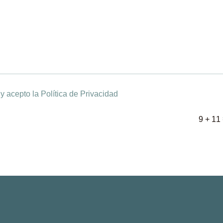
y acepto la Política de Privacidad
9 + 11
Factura