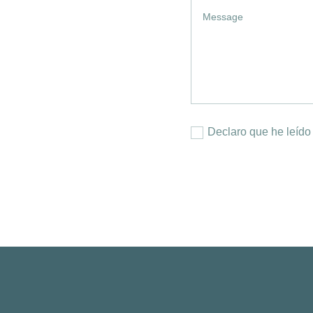
Declaro que he leído 