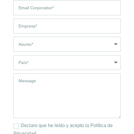
Declaro que he leído y acepto la Política de
Privacidad