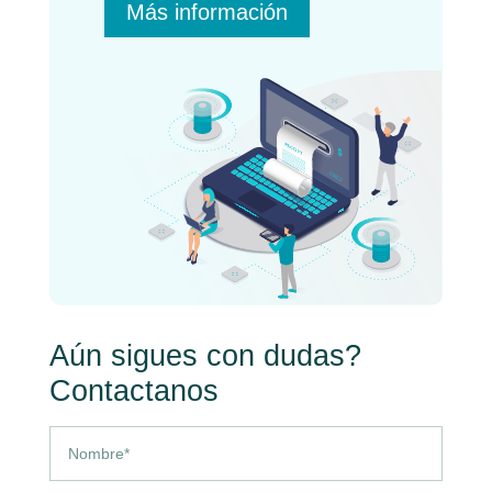
Más información
Aún sigues con dudas?
Contactanos