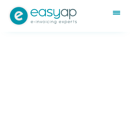
Ene 27, 2021
Sin categorizar