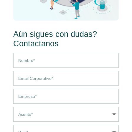
Aún sigues con dudas?
Contactanos