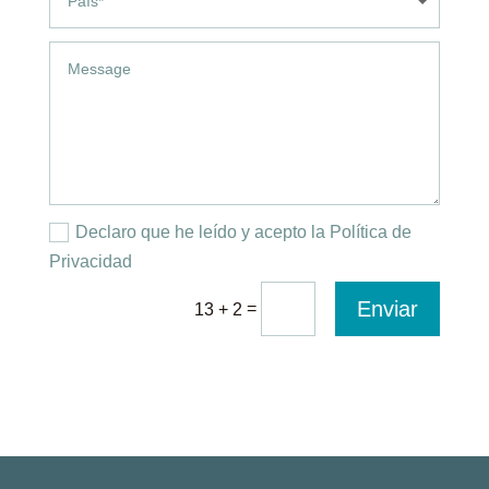
Declaro que he leído y acepto la Política de
Privacidad
Enviar
=
13 + 2