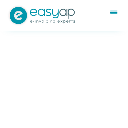
Jul 25, 2025
Facturación electrónica