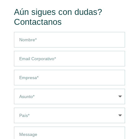
Aún sigues con dudas?
Contactanos