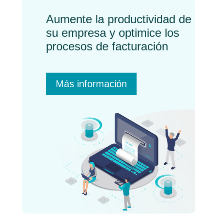
Aumente la productividad de
su empresa y optimice los
procesos de facturación
Más información