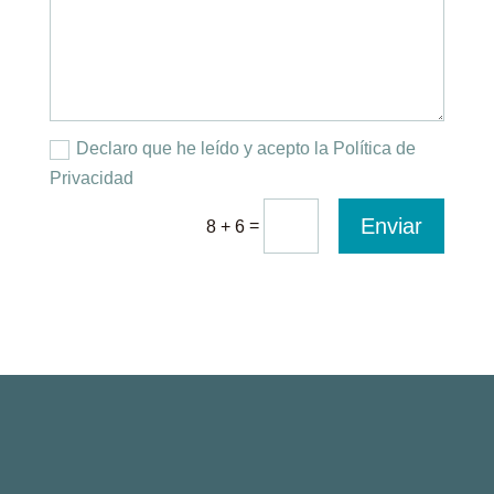
Declaro que he leído y acepto la Política de
Privacidad
Enviar
=
8 + 6