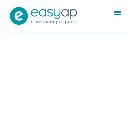
Nov 30, 2022
Facturación electrónica