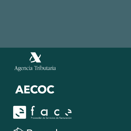
Aviso Legal
Política de Privacidad
Información
Política de Cookies
Legal
Política de Seguridad de la información