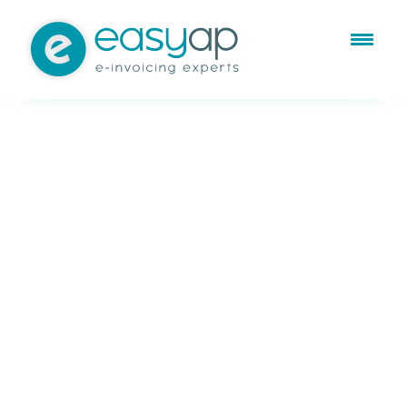
Feb 10, 2023
Facturación electrónica