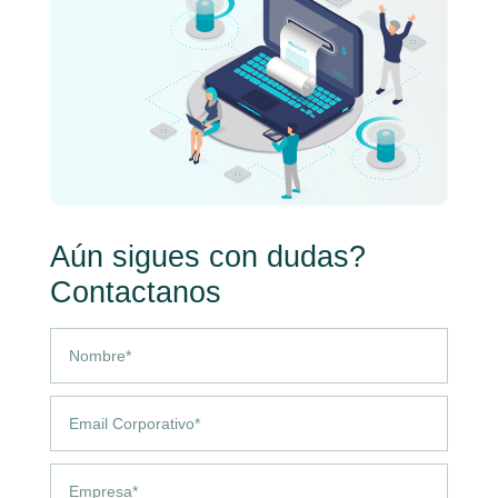
Aún sigues con dudas?
Contactanos