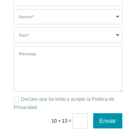
Declaro que he leído y acepto la Política de
Privacidad
Enviar
=
10 + 13