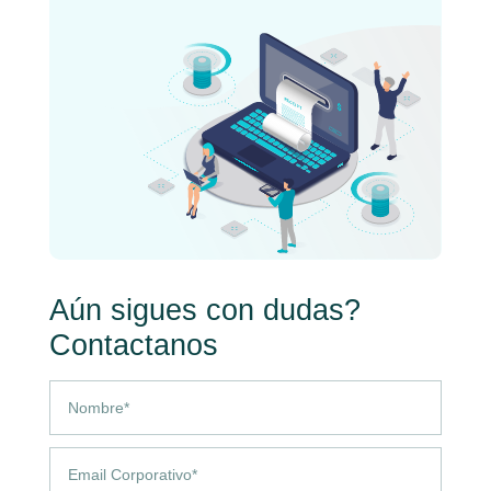
Aún sigues con dudas?
Contactanos