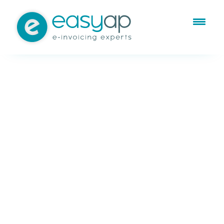
May 13, 2022
Sin categorizar