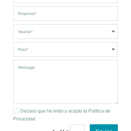
Declaro que he leído y acepto la Política de
Privacidad