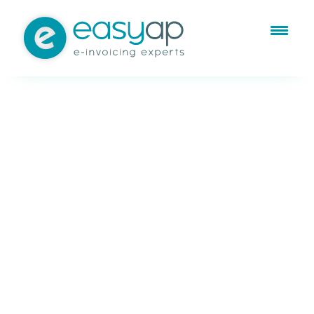
Jul 22, 2021
Gestión de gastos