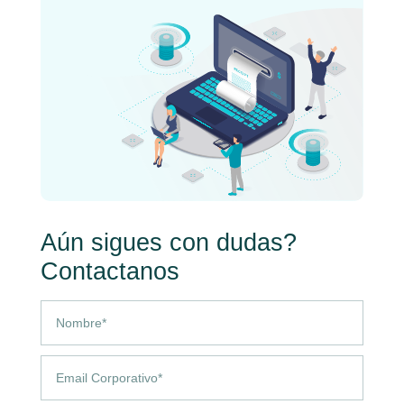
Aún sigues con dudas?
Contactanos