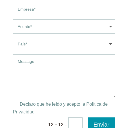
Declaro que he leído y acepto la Política de
Privacidad
Enviar
=
12 + 12