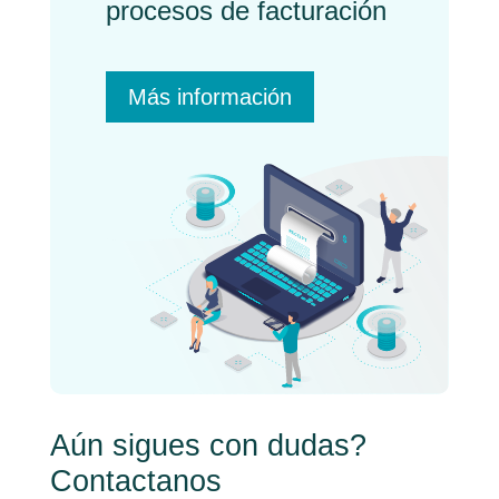
procesos de facturación
Más información
Aún sigues con dudas?
Contactanos