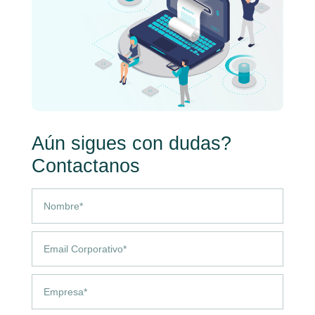
Aún sigues con dudas?
Contactanos