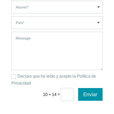
Declaro que he leído y acepto la Política de
Privacidad
Enviar
=
10 + 14