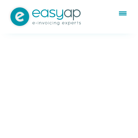
Jul 6, 2016
Externalización de servicios