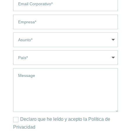
Declaro que he leído y acepto la Política de
Privacidad