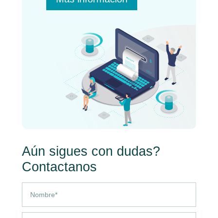
Aún sigues con dudas?
Contactanos