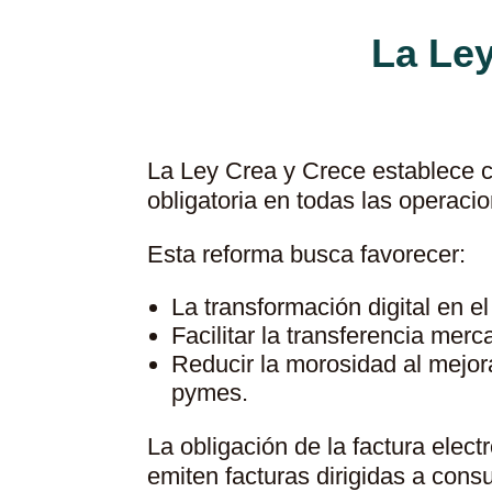
La Ley
La Ley Crea y Crece establece c
obligatoria en todas las operac
Esta reforma busca favorecer:
La transformación digital en el
Facilitar la transferencia merc
Reducir la morosidad al mejora
pymes.
La obligación de la factura ele
emiten facturas dirigidas a cons