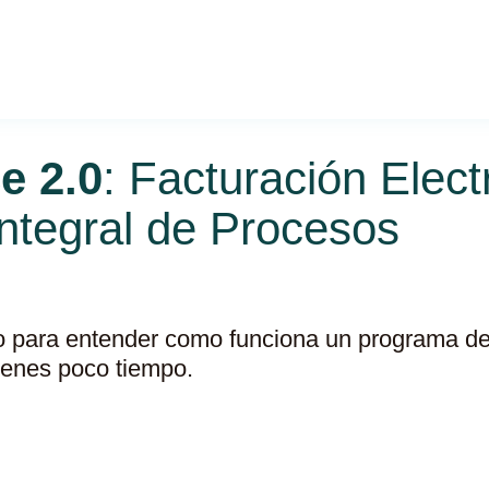
e 2.0
: Facturación Elect
ntegral de Procesos
 para entender como funciona un programa de 
tienes poco tiempo.