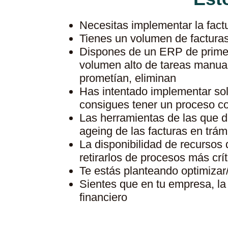
Necesitas implementar la fact
Tienes un volumen de factura
Dispones de un ERP de primer
volumen alto de tareas manual
prometían, eliminan
Has intentado implementar sol
consigues tener un proceso 
Las herramientas de las que d
ageing de las facturas en trám
La disponibilidad de recursos
retirarlos de procesos más crít
Te estás planteando optimizar
Sientes que en tu empresa, la
financiero