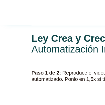
Ley Crea y Crec
Automatización I
Paso 1 de 2:
Reproduce el video
automatizado. Ponlo en 1,5x si 