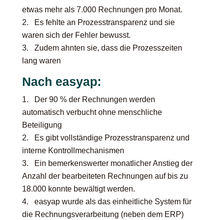
etwas mehr als 7.000 Rechnungen pro Monat.
Es fehlte an Prozesstransparenz und sie
waren sich der Fehler bewusst.
Zudem ahnten sie, dass die Prozesszeiten
lang waren
Nach easyap:
Der
90 % der Rechnungen werden
automatisch verbucht
ohne menschliche
Beteiligung
Es gibt vollständige Prozesstransparenz und
interne Kontrollmechanismen
Ein bemerkenswerter monatlicher Anstieg der
Anzahl der bearbeiteten Rechnungen auf bis zu
18.000 konnte bewältigt werden.
easyap wurde als das einheitliche System für
die Rechnungsverarbeitung (neben dem ERP)