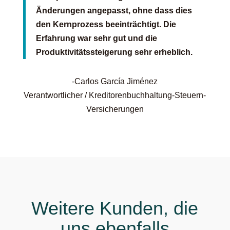
Änderungen angepasst, ohne dass dies
den Kernprozess beeinträchtigt. Die
Erfahrung war sehr gut und die
Produktivitätssteigerung sehr erheblich.
-Carlos García Jiménez
Verantwortlicher / Kreditorenbuchhaltung-Steuern-
Versicherungen
Weitere Kunden, die
uns ebenfalls