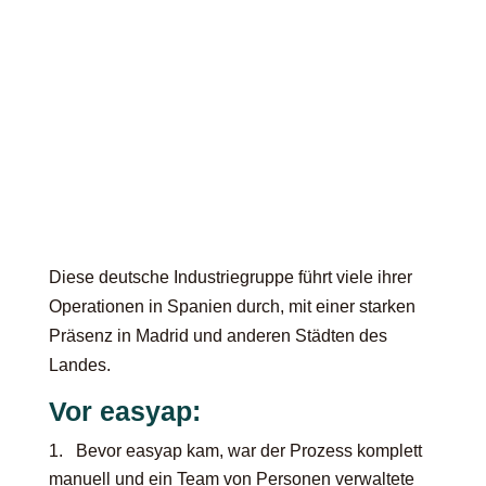
Zentralisierung des
Rechnungsaustellungsprozesses
Diese deutsche Industriegruppe führt viele ihrer
Operationen in Spanien durch, mit einer starken
Präsenz in Madrid und anderen Städten des
Landes.
Vor easyap:
Bevor easyap kam,
war der Prozess komplett
manuell und
ein Team von Personen verwaltete