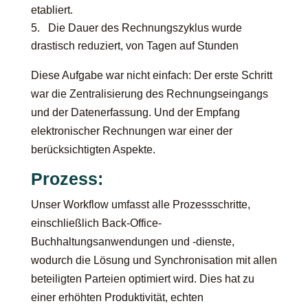
etabliert.
Die Dauer des Rechnungszyklus wurde
drastisch reduziert, von Tagen auf Stunden
Diese Aufgabe war nicht einfach: Der erste Schritt
war die Zentralisierung des Rechnungseingangs
und der Datenerfassung. Und der Empfang
elektronischer Rechnungen war einer der
berücksichtigten Aspekte.
Prozess:
Unser Workflow umfasst alle Prozessschritte,
einschließlich Back-Office-
Buchhaltungsanwendungen und -dienste,
wodurch die Lösung und Synchronisation mit allen
beteiligten Parteien optimiert wird. Dies hat zu
einer erhöhten Produktivität, echten