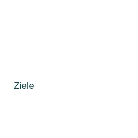
Ziele