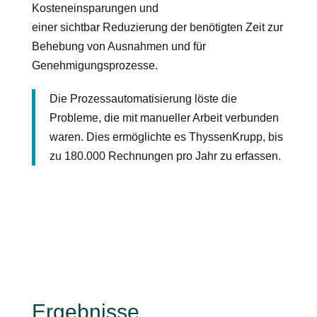
Kosteneinsparungen und
einer
sichtbar
Reduzierung der benötigten Zeit zur
Behebung von Ausnahmen und für
Genehmigungsprozesse.
Die Prozessautomatisierung löste die
Probleme, die mit manueller Arbeit verbunden
waren. Dies ermöglichte es ThyssenKrupp, bis
zu 180.000 Rechnungen pro Jahr zu erfassen.
Ergebnisse