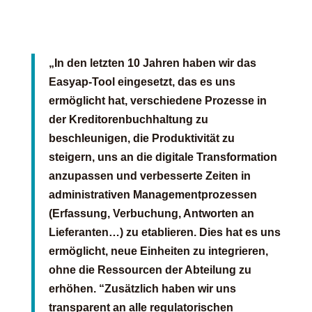
„In den letzten 10 Jahren haben wir das
Easyap-Tool eingesetzt, das es uns
ermöglicht hat, verschiedene Prozesse in
der Kreditorenbuchhaltung zu
beschleunigen, die Produktivität zu
steigern, uns an die digitale Transformation
anzupassen und verbesserte Zeiten in
administrativen Managementprozessen
(Erfassung, Verbuchung, Antworten an
Lieferanten…) zu etablieren. Dies hat es uns
ermöglicht, neue Einheiten zu integrieren,
ohne die Ressourcen der Abteilung zu
erhöhen. “
Zusätzlich haben wir uns
transparent an alle regulatorischen