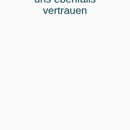
vertrauen