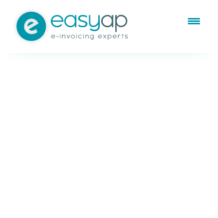
Feb 16, 2026
Facturación electrónica