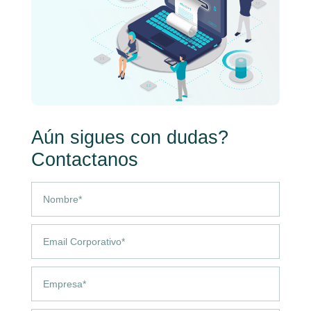
Aún sigues con dudas?
Contactanos