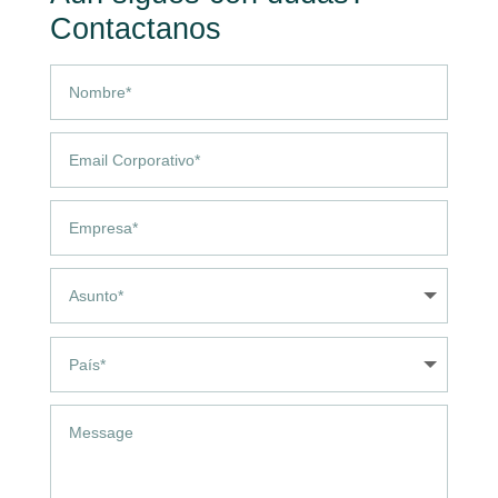
Contactanos