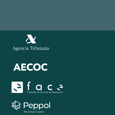
Política de Seguridad de la información