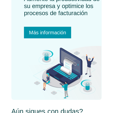
su empresa y optimice los
procesos de facturación
Más información
Aún sigues con dudas?