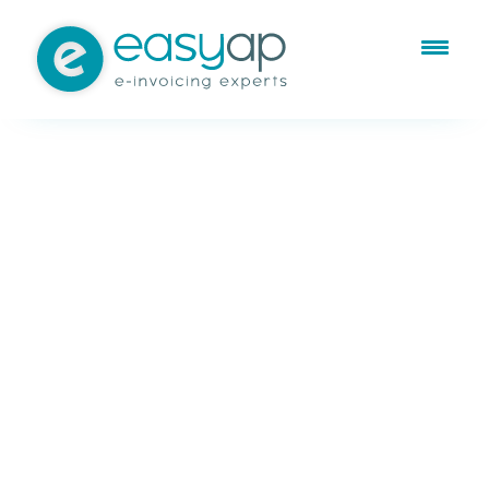
Dic 7, 2023
Facturación electrónica