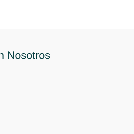
n Nosotros