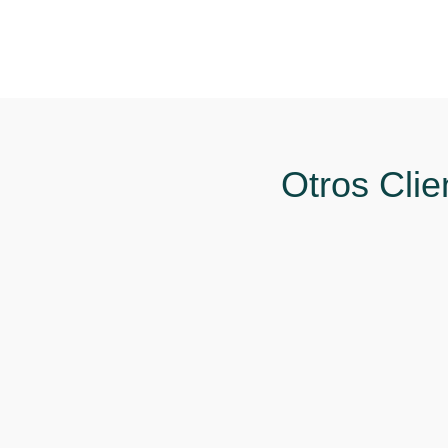
Otros Cli