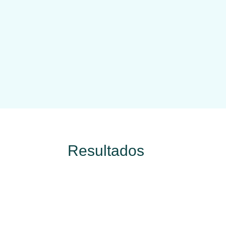
Resultados