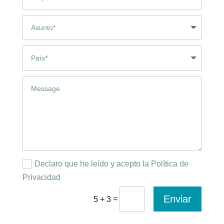
Declaro que he leído y acepto la Política de
Privacidad
Enviar
=
5 + 3