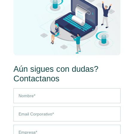
Aún sigues con dudas?
Contactanos