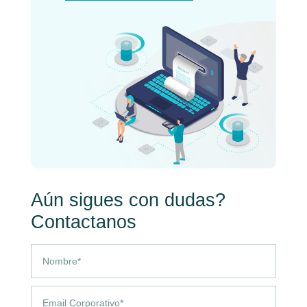
Aún sigues con dudas?
Contactanos