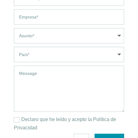
Declaro que he leído y acepto la Política de
Privacidad