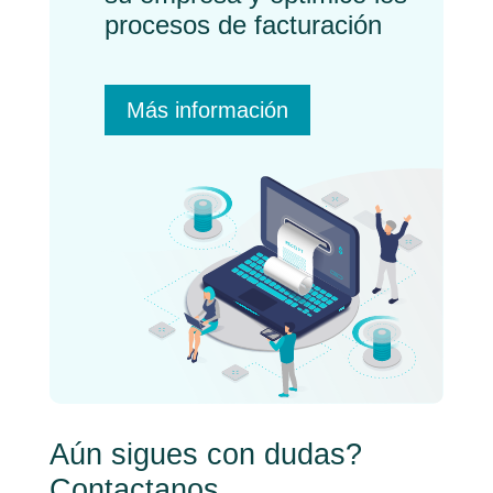
procesos de facturación
Más información
Aún sigues con dudas?
Contactanos