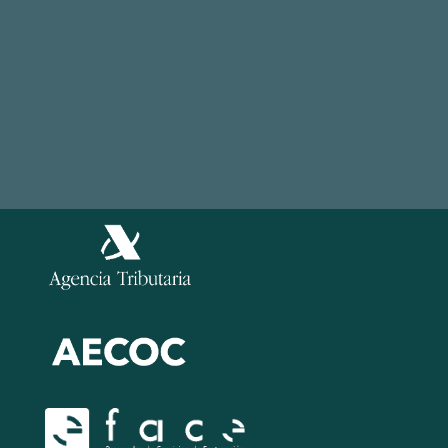
© 2026, easyap.com
Aviso Legal
Política de Privacidad
Información
Política de Cookies
Legal
Política de Seguridad de la información